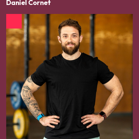
Daniel Cornet