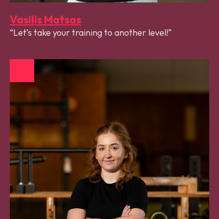
Vasilis Matsas
Let’s take your training to another level!