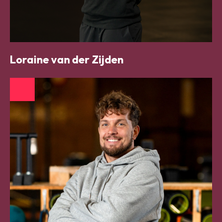
Loraine van der Zijden