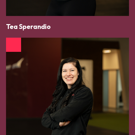
Tea Sperandio