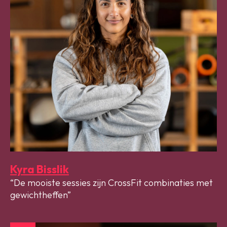
Kyra Bisslik
De mooiste sessies zijn CrossFit combinaties met
gewichtheffen