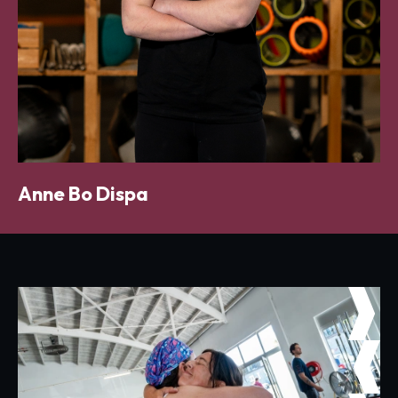
Anne Bo Dispa