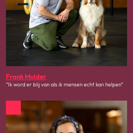
Frank Mulder
Ik word er blij van als ik mensen echt kan helpen