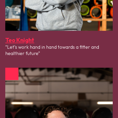
Teo Knight
Let’s work hand in hand towards a fitter and
healthier future