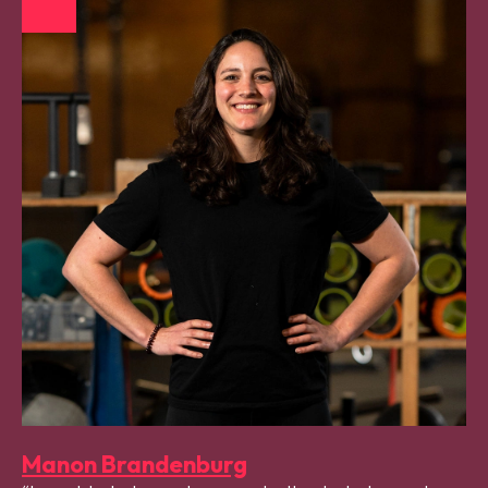
Manon Brandenburg